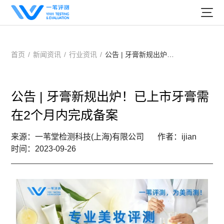
首页
/
新闻资讯
/
行业资讯
/
公告 | 牙膏新规出炉！已上市牙膏需在2个月内完成备案
公告 | 牙膏新规出炉！已上市牙膏需
在2个月内完成备案
来源：一苇堂检测科技(上海)有限公司
作者：ijian
时间：2023-09-26