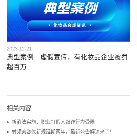
2023-12-21
典型案例︱虚假宣传，有化妆品企业被罚
超百万
相关内容
新消法实施，职业打假人敲诈行为受限
射频美容仪新规延期两年，最新公告解读来了！