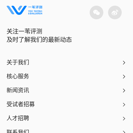
关注一苇评测
及时了解我们的最新动态
关于我们
核心服务
新闻资讯
受试者招募
人才招聘
联系我们