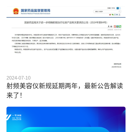
2024-07-10
射频美容仪新规延期两年，最新公告解读
来了！