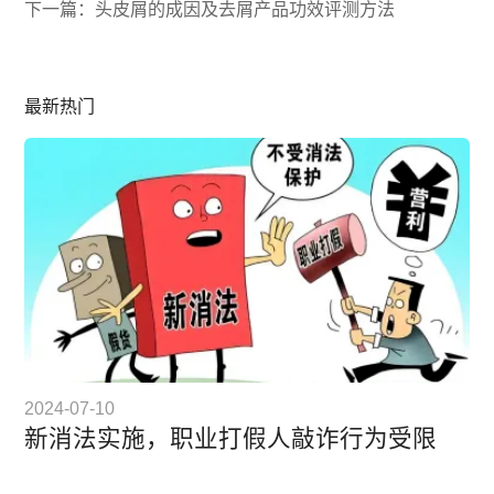
下一篇：头皮屑的成因及去屑产品功效评测方法
最新热门
2024-07-10
新消法实施，职业打假人敲诈行为受限